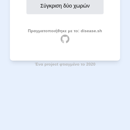
Σύγκριση δύο χωρών
Πραγματοποιήθηκε με το:
disease.sh
Ένα project φτιαγμένο το 2020