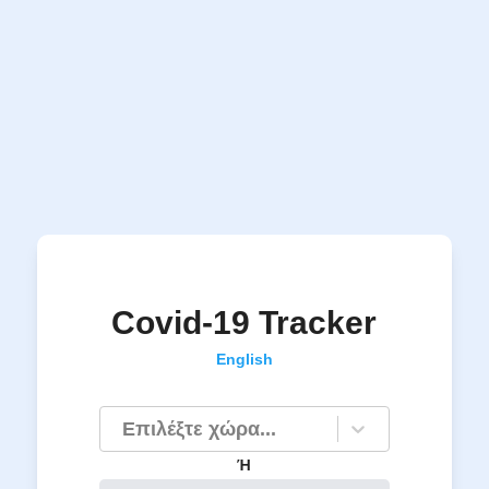
Covid-19 Tracker
English
Επιλέξτε χώρα...
Ή